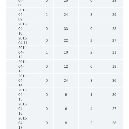
04-
0
20
0
28
08
2011-
04-
1
24
3
29
09
2011-
04-
0
33
0
28
10
2011-
0
22
2
27
04-11
2011-
04-
1
10
2
21
12
2011-
04-
0
12
0
18
13
2011-
04-
0
24
3
36
14
2011-
04-
0
9
1
30
15
2011-
04-
0
6
4
27
16
2011-
04-
0
9
2
28
17