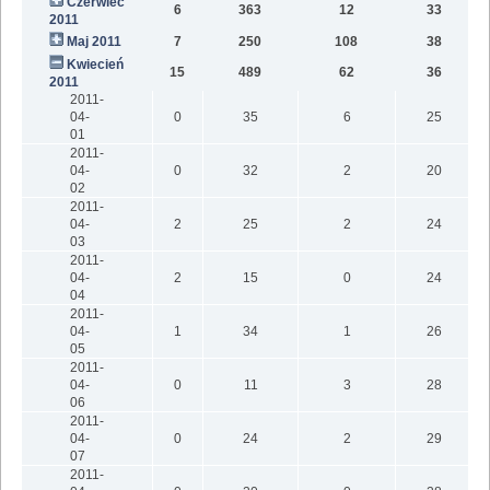
Czerwiec
6
363
12
33
2011
Maj 2011
7
250
108
38
Kwiecień
15
489
62
36
2011
2011-
04-
0
35
6
25
01
2011-
04-
0
32
2
20
02
2011-
04-
2
25
2
24
03
2011-
04-
2
15
0
24
04
2011-
04-
1
34
1
26
05
2011-
04-
0
11
3
28
06
2011-
04-
0
24
2
29
07
2011-