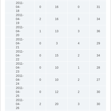
2011-
04-
0
16
0
31
18
2011-
04-
2
16
3
34
19
2011-
04-
1
13
3
36
20
2011-
04-
0
3
4
29
21
2011-
04-
0
15
2
34
22
2011-
04-
0
10
1
28
23
2011-
04-
0
10
2
27
24
2011-
04-
0
12
2
30
25
2011-
04-
2
20
3
30
26