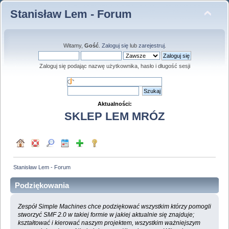
Stanisław Lem - Forum
Witamy,
Gość
.
Zaloguj się
lub
zarejestruj
.
Zaloguj się podając nazwę użytkownika, hasło i długość sesji
Aktualności:
SKLEP LEM MRÓZ
Stanisław Lem - Forum
Podziękowania
Zespół Simple Machines chce podziękować wszystkim którzy pomogli
stworzyć SMF 2.0 w takiej formie w jakiej aktualnie się znajduje;
kształtować i kierować naszym projektem, wszystkim ważniejszym