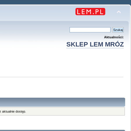
Aktualności:
SKLEP LEM MRÓZ
 aktualnie dostęp.