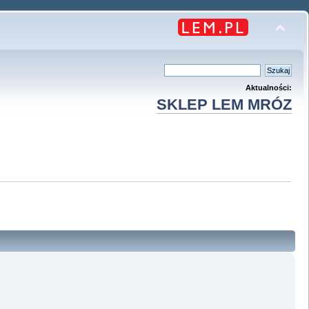
Aktualności:
SKLEP LEM MRÓZ