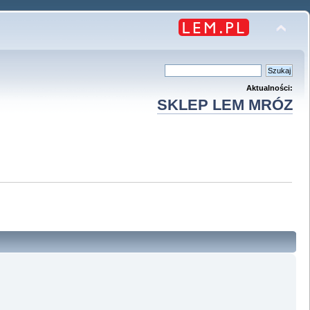
Aktualności:
SKLEP LEM MRÓZ