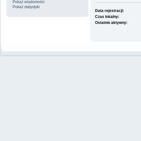
Pokaż wiadomości
Pokaż statystyki
Data rejestracji:
Czas lokalny:
Ostatnio aktywny: