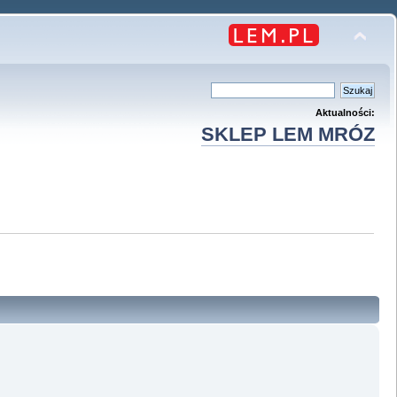
Aktualności:
SKLEP LEM MRÓZ