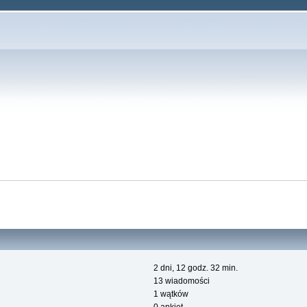
2 dni, 12 godz. 32 min.
13 wiadomości
1 wątków