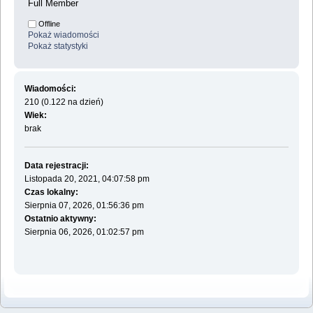
Full Member
Offline
Pokaż wiadomości
Pokaż statystyki
Wiadomości:
210 (0.122 na dzień)
Wiek:
brak
Data rejestracji:
Listopada 20, 2021, 04:07:58 pm
Czas lokalny:
Sierpnia 07, 2026, 01:56:36 pm
Ostatnio aktywny:
Sierpnia 06, 2026, 01:02:57 pm