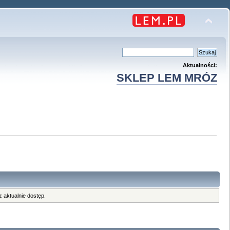
Aktualności:
SKLEP LEM MRÓZ
 aktualnie dostęp.