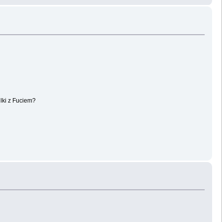
lki z Fuciem?