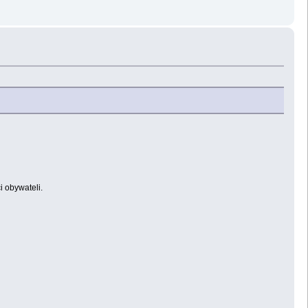
i obywateli.