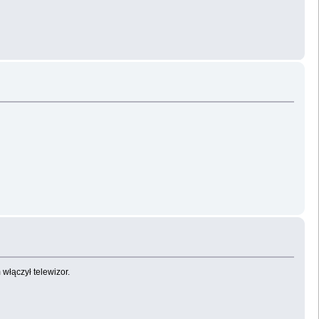
włączył telewizor.