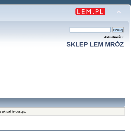
Aktualności:
SKLEP LEM MRÓZ
 aktualnie dostęp.