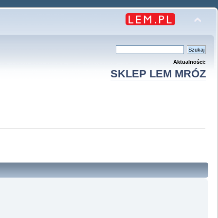
Aktualności:
SKLEP LEM MRÓZ