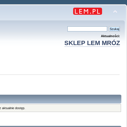
Aktualności:
SKLEP LEM MRÓZ
 aktualnie dostęp.