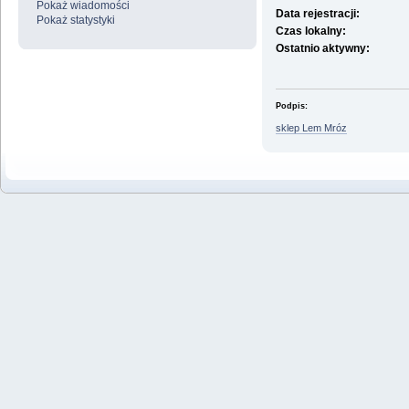
Pokaż wiadomości
Data rejestracji:
Pokaż statystyki
Czas lokalny:
Ostatnio aktywny:
Podpis:
sklep Lem Mróz