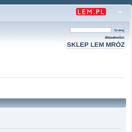
Aktualności:
SKLEP LEM MRÓZ