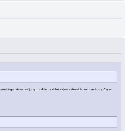
wieckiego, skoro ten (przy zgodzie na różnice) jest całkowicie autonomiczny. Czy w