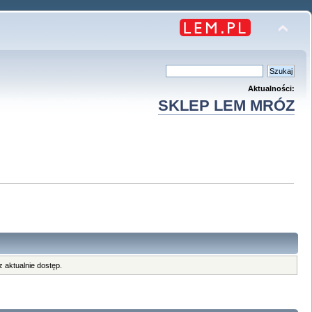
Aktualności:
SKLEP LEM MRÓZ
 aktualnie dostęp.