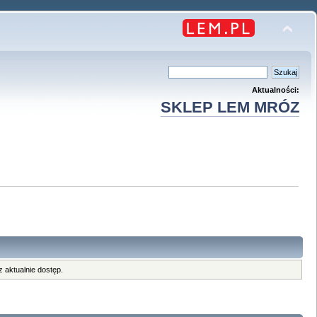
Aktualności:
SKLEP LEM MRÓZ
 aktualnie dostęp.