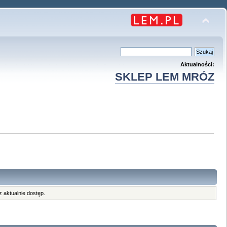
Aktualności:
SKLEP LEM MRÓZ
 aktualnie dostęp.