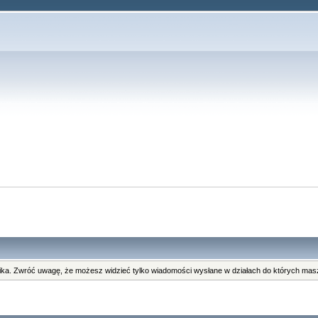
ka. Zwróć uwagę, że możesz widzieć tylko wiadomości wysłane w działach do których masz